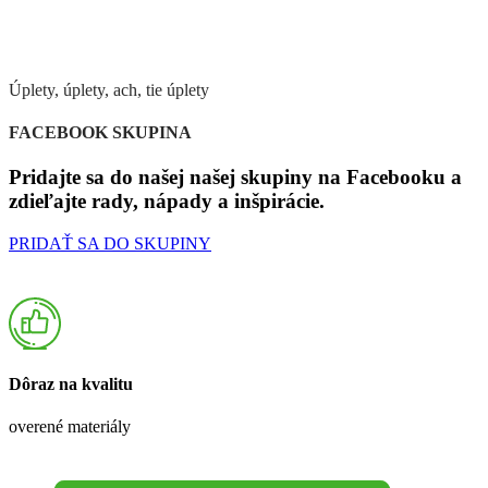
Úplety, úplety, ach, tie úplety
FACEBOOK SKUPINA
Pridajte sa do našej našej skupiny na Facebooku a
zdieľajte rady, nápady a inšpirácie.
PRIDAŤ SA DO SKUPINY
Dôraz na kvalitu
overené materiály