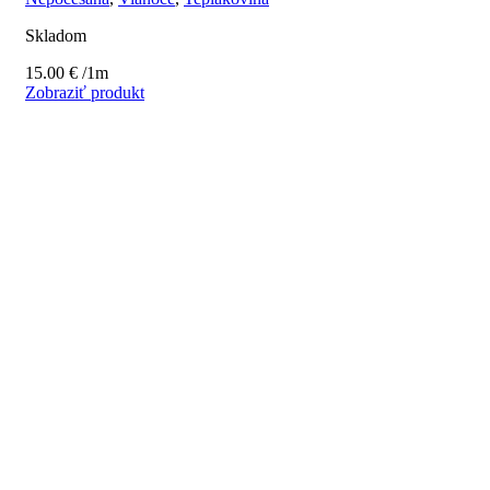
Skladom
15.00
€
/1m
Zobraziť produkt