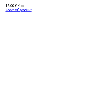
15.00
€
/1m
Zobraziť produkt