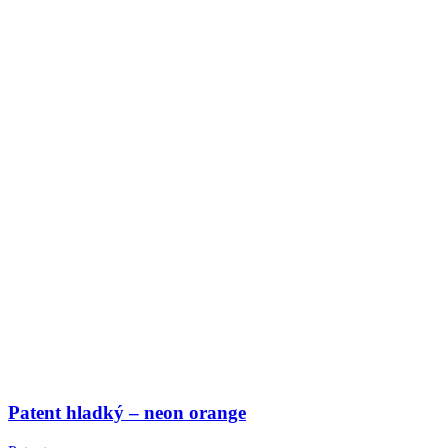
Patent hladký – neon orange