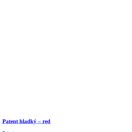
Patent hladký – red