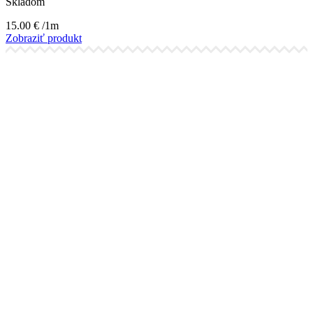
Skladom
15.00
€
/1m
Zobraziť produkt