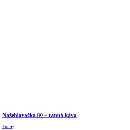
Nažehlovačka 80 – ranná káva
Funny