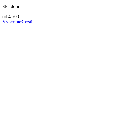
Skladom
od
4.50
€
Výber možností