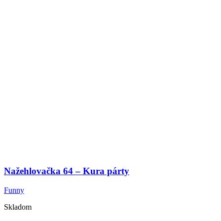
Nažehlovačka 64 – Kura párty
Funny
Skladom