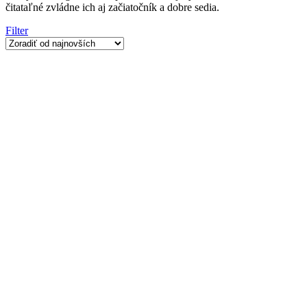
čitataľné zvládne ich aj začiatočník a dobre sedia.
Filter