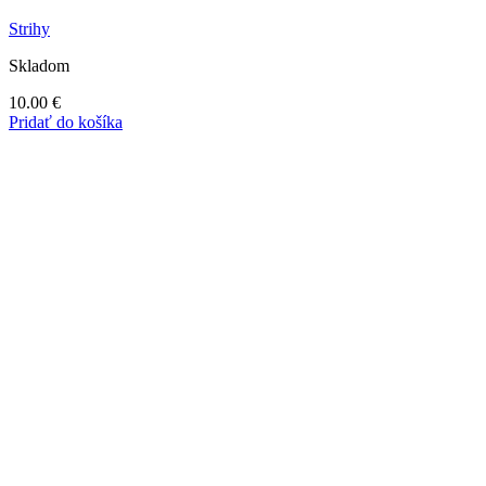
Strihy
Skladom
10.00
€
Pridať do košíka