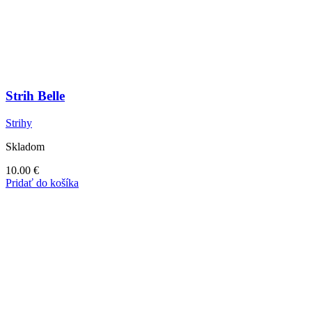
Strih Belle
Strihy
Skladom
10.00
€
Pridať do košíka