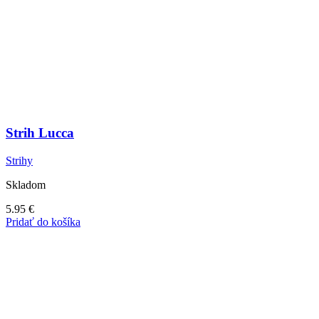
Strih Lucca
Strihy
Skladom
5.95
€
Pridať do košíka