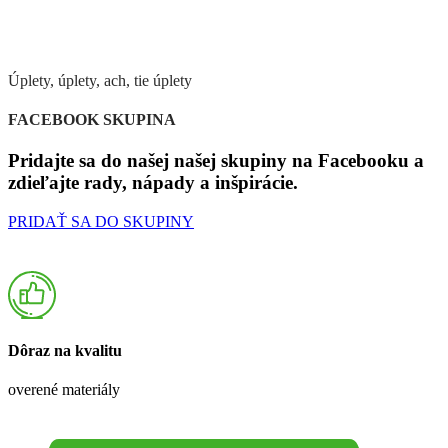
Úplety, úplety, ach, tie úplety
FACEBOOK SKUPINA
Pridajte sa do našej našej skupiny na Facebooku a
zdieľajte rady, nápady a inšpirácie.
PRIDAŤ SA DO SKUPINY
Dôraz na kvalitu
overené materiály