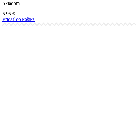
Skladom
5.95
€
Pridať do košíka