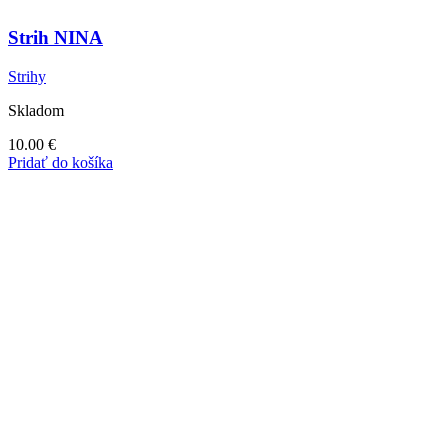
Strih NINA
Strihy
Skladom
10.00
€
Pridať do košíka