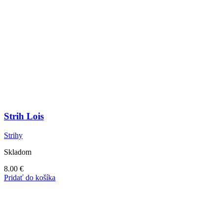
Strih Lois
Strihy
Skladom
8.00
€
Pridať do košíka