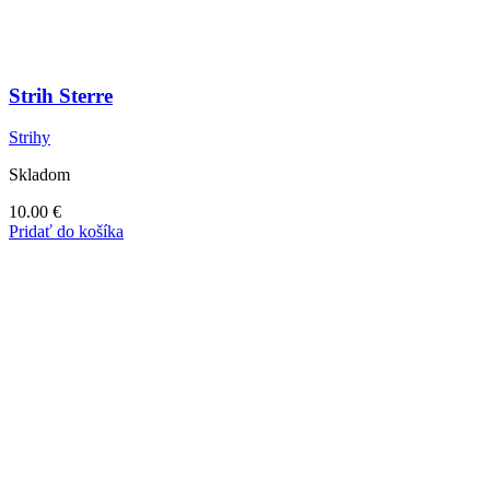
Strih Sterre
Strihy
Skladom
10.00
€
Pridať do košíka