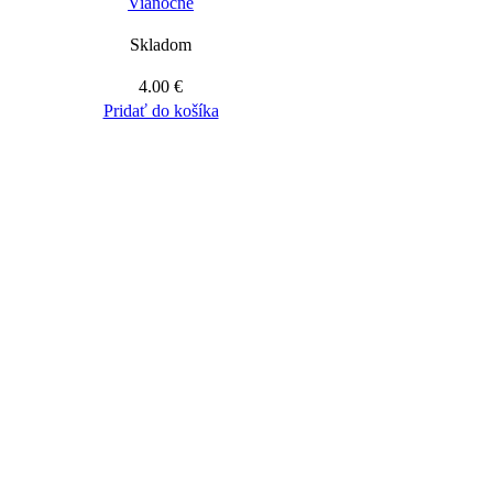
Vianočné
Skladom
4.00
€
Pridať do košíka