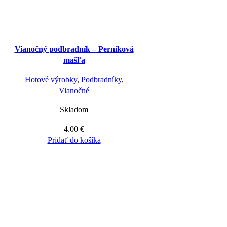
Vianočný podbradník – Perníková
mašľa
Hotové výrobky
,
Podbradníky
,
Vianočné
Skladom
4.00
€
Pridať do košíka