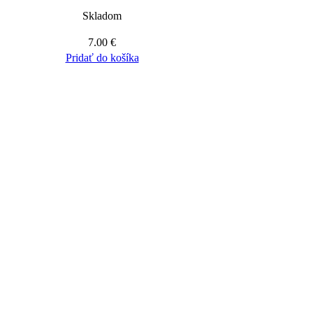
Skladom
7.00
€
Pridať do košíka