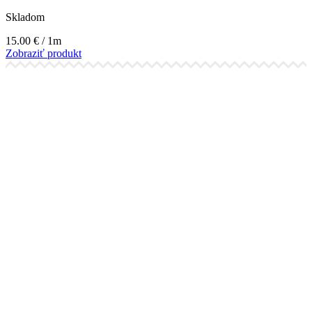
Skladom
15.00
€
/ 1m
Zobraziť produkt