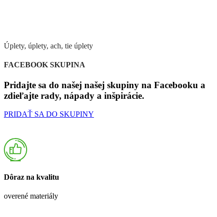
Úplety, úplety, ach, tie úplety
FACEBOOK SKUPINA
Pridajte sa do našej našej skupiny na Facebooku a
zdieľajte rady, nápady a inšpirácie.
PRIDAŤ SA DO SKUPINY
Dôraz na kvalitu
overené materiály