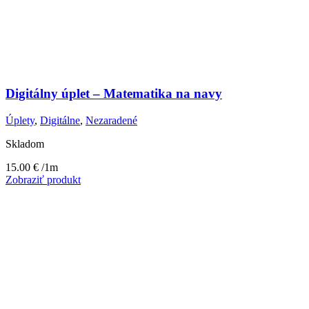
Digitálny úplet – Matematika na navy
Úplety
,
Digitálne
,
Nezaradené
Skladom
15.00
€
/1m
Zobraziť produkt