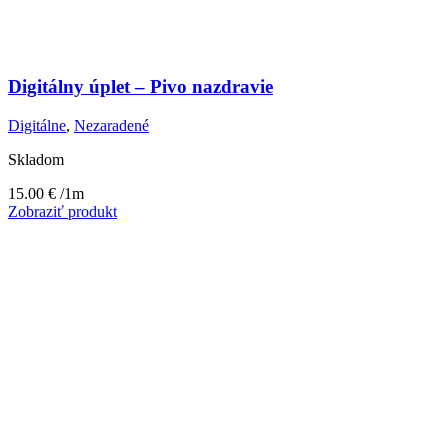
Digitálny úplet – Pivo nazdravie
Digitálne
,
Nezaradené
Skladom
15.00
€
/1m
Zobraziť produkt