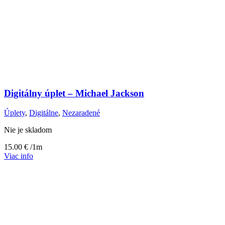
Digitálny úplet – Michael Jackson
Úplety
,
Digitálne
,
Nezaradené
Nie je skladom
15.00
€
/1m
Viac info