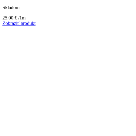
Skladom
25.00
€
/1m
Zobraziť produkt