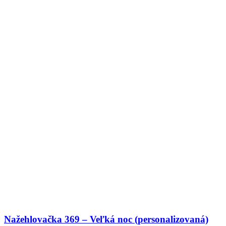
Nažehlovačka 369 – Veľká noc (personalizovaná)