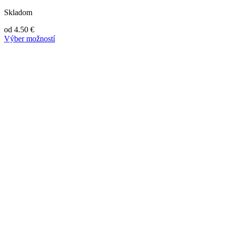
Skladom
od
4.50
€
Výber možností