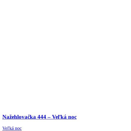
Nažehlovačka 444 – Veľká noc
Veľká noc