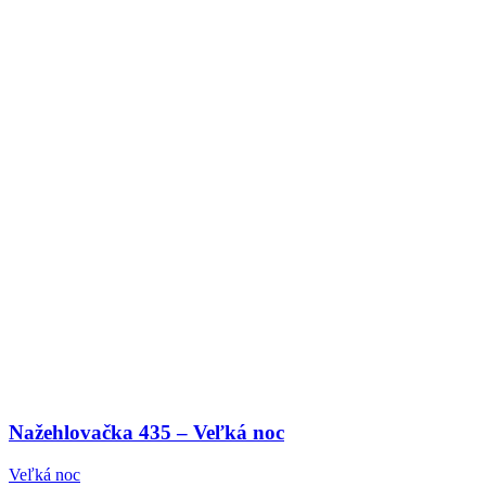
Nažehlovačka 435 – Veľká noc
Veľká noc