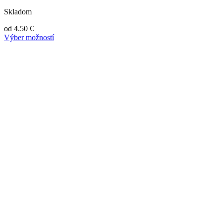
Skladom
od
4.50
€
Výber možností