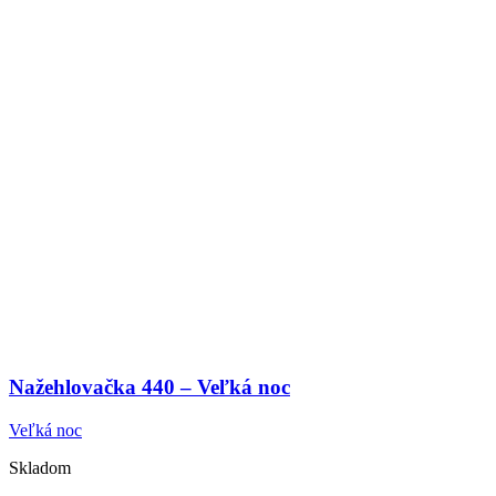
Nažehlovačka 440 – Veľká noc
Veľká noc
Skladom