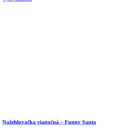
Nažehlovačka vianočná – Funny Santa